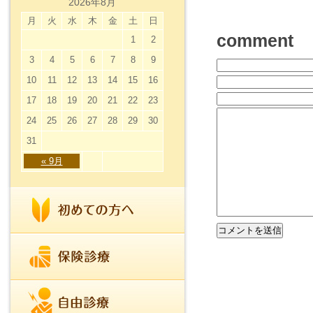
2026年8月
月
火
水
木
金
土
日
comment
1
2
3
4
5
6
7
8
9
10
11
12
13
14
15
16
17
18
19
20
21
22
23
24
25
26
27
28
29
30
31
« 9月