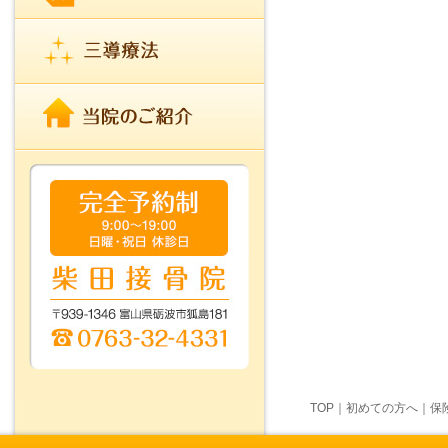
TOP
｜
初めての方へ
｜
保