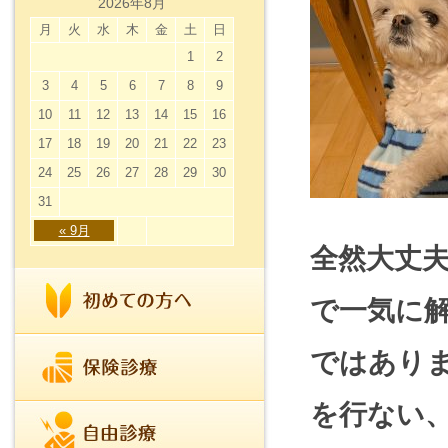
2026年8月
月
火
水
木
金
土
日
1
2
3
4
5
6
7
8
9
10
11
12
13
14
15
16
17
18
19
20
21
22
23
24
25
26
27
28
29
30
31
« 9月
全然大丈
で一気に
ではあり
を行ない