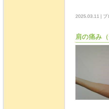
2025.03.11
|
ブ
肩の痛み（