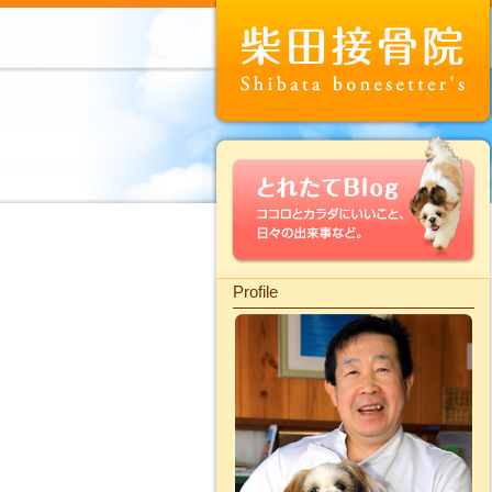
Profile