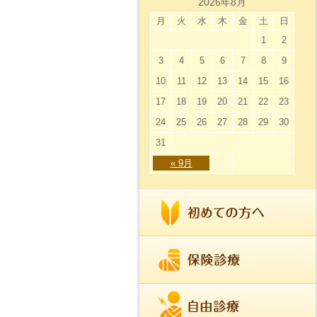
2026年8月
月
火
水
木
金
土
日
1
2
3
4
5
6
7
8
9
10
11
12
13
14
15
16
17
18
19
20
21
22
23
24
25
26
27
28
29
30
31
« 9月