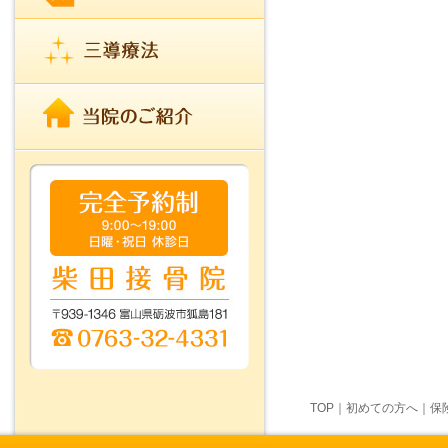
TOP
｜
初めての方へ
｜
保