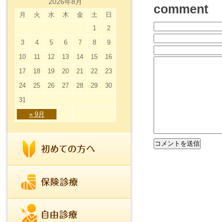
2026年8月
comment
月
火
水
木
金
土
日
1
2
3
4
5
6
7
8
9
10
11
12
13
14
15
16
17
18
19
20
21
22
23
24
25
26
27
28
29
30
31
« 9月