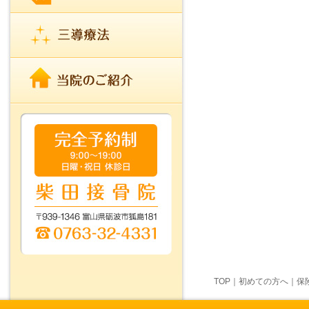
TOP
｜
初めての方へ
｜
保