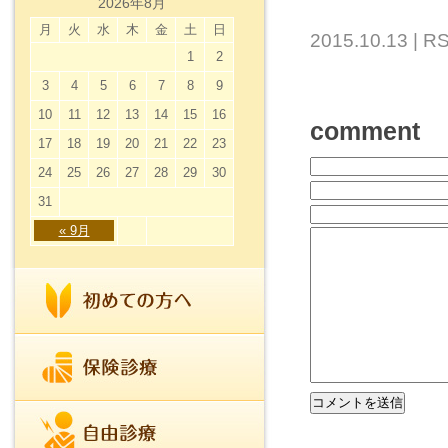
2026年8月
月
火
水
木
金
土
日
2015.10.13 |
RS
1
2
3
4
5
6
7
8
9
10
11
12
13
14
15
16
comment
17
18
19
20
21
22
23
24
25
26
27
28
29
30
31
« 9月