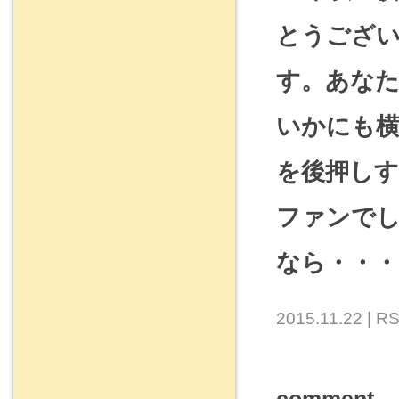
とうござい
す。あなた
いかにも
を後押しす
ファンでし
なら・・・
2015.11.22 |
RS