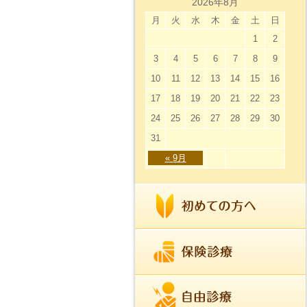
2026年8月
月
火
水
木
金
土
日
1
2
3
4
5
6
7
8
9
10
11
12
13
14
15
16
17
18
19
20
21
22
23
24
25
26
27
28
29
30
31
« 9月