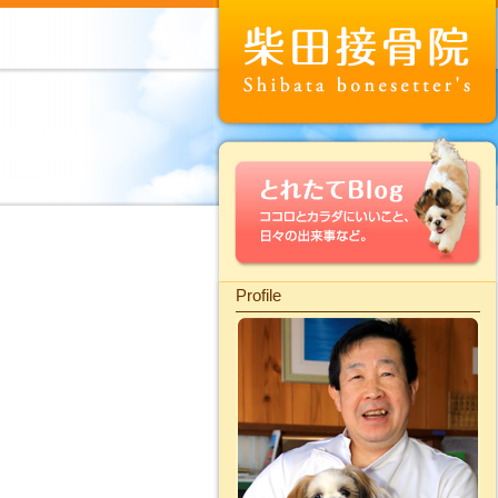
Profile