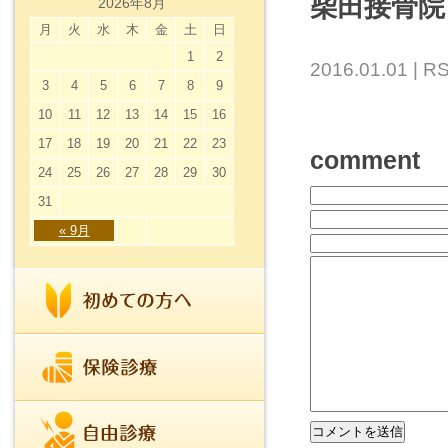
柴田接骨院
2026年8月
月
火
水
木
金
土
日
1
2
2016.01.01 |
RS
3
4
5
6
7
8
9
10
11
12
13
14
15
16
17
18
19
20
21
22
23
comment
24
25
26
27
28
29
30
31
« 9月