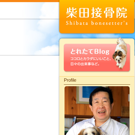
Profile