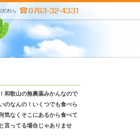
！和歌山の無農薬みかんなので
いのなんの！いくつでも食べら
何気なくそこにあるから食べて
と言ってる場合じゃありませ