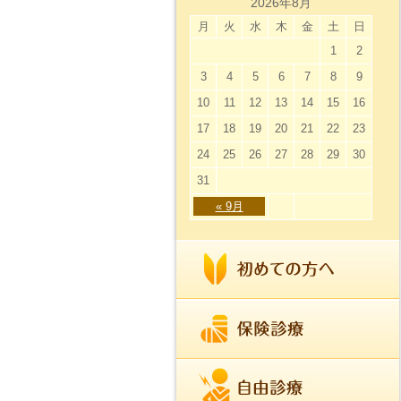
2026年8月
月
火
水
木
金
土
日
1
2
3
4
5
6
7
8
9
10
11
12
13
14
15
16
17
18
19
20
21
22
23
24
25
26
27
28
29
30
31
« 9月