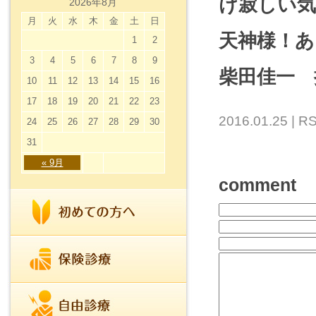
け寂しい
2026年8月
月
火
水
木
金
土
日
天神様！
1
2
3
4
5
6
7
8
9
柴田佳一 
10
11
12
13
14
15
16
17
18
19
20
21
22
23
2016.01.25 |
RS
24
25
26
27
28
29
30
31
« 9月
comment