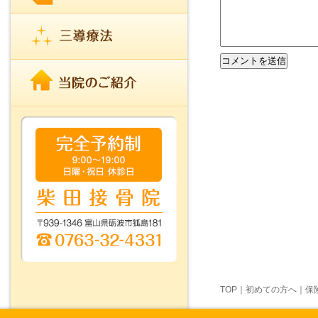
TOP
｜
初めての方へ
｜
保