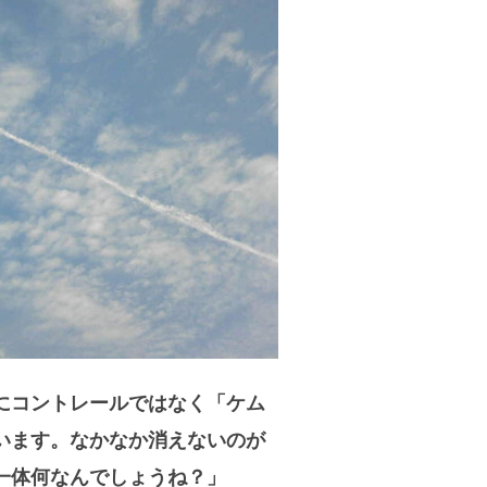
にコントレールではなく「ケム
います。なかなか消えないのが
一体何なんでしょうね？」