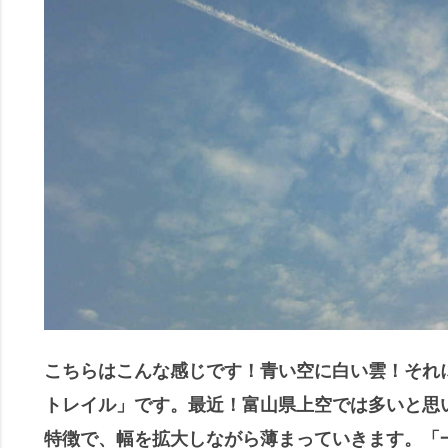
こちらはこんな感じです！青い空に白い雲！それ
トレイル」です。最近！富山県上空では多いと思
特徴で、幅を拡大しながら薄まっていきます。「