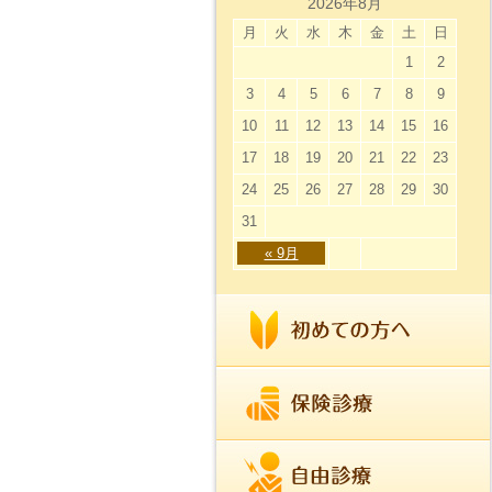
2026年8月
月
火
水
木
金
土
日
1
2
3
4
5
6
7
8
9
10
11
12
13
14
15
16
17
18
19
20
21
22
23
24
25
26
27
28
29
30
31
« 9月