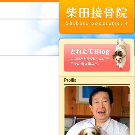
Profile