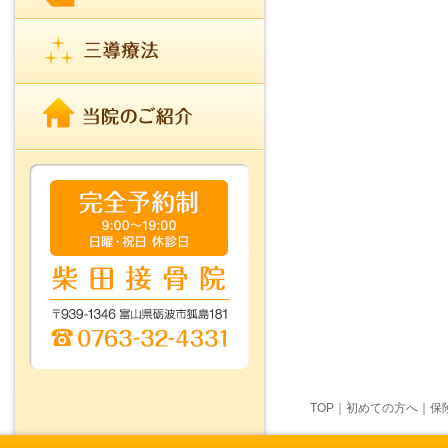
TOP
｜
初めての方へ
｜
保