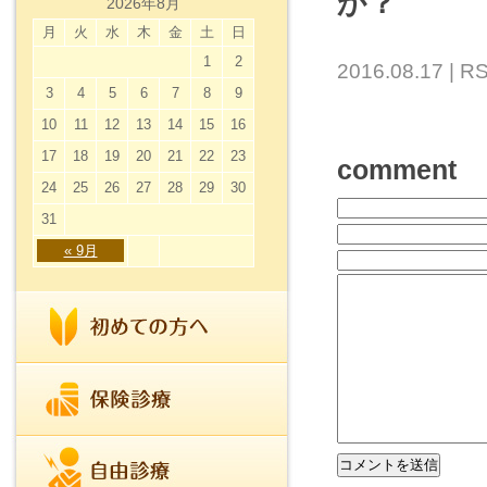
か？
2026年8月
月
火
水
木
金
土
日
1
2
2016.08.17 |
RS
3
4
5
6
7
8
9
10
11
12
13
14
15
16
17
18
19
20
21
22
23
comment
24
25
26
27
28
29
30
31
« 9月