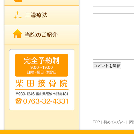
TOP
｜
初めての方へ
｜
保