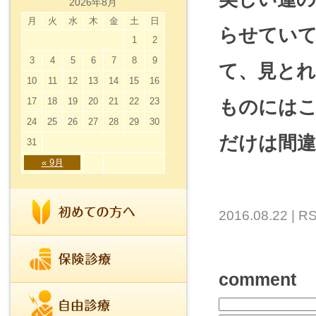
2026年8月
月
火
水
木
金
土
日
らせてい
1
2
3
4
5
6
7
8
9
て、見と
10
11
12
13
14
15
16
17
18
19
20
21
22
23
ものには
24
25
26
27
28
29
30
だけは間
31
« 9月
2016.08.22 |
RS
comment