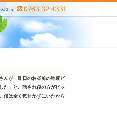
さんが「昨日のお昼前の地震ビ
した」と、話され僕の方がビッ
。僕は全く気付かずにいたから