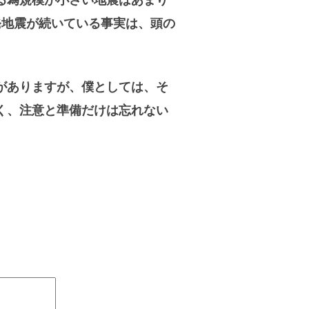
る為規模が小さい地震はあまり
発地震が続いている事実は、頭の
がありますが、僕としては、そ
く、注意と準備だけは忘れない