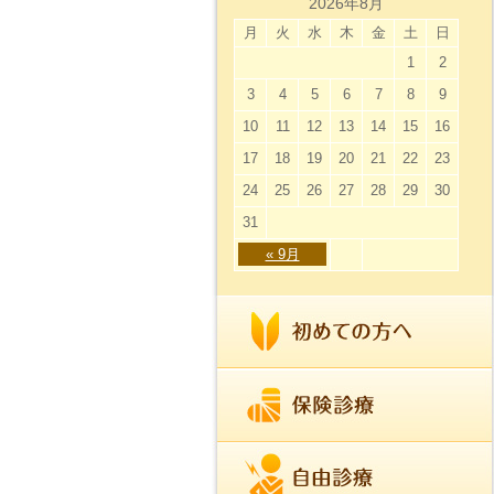
2026年8月
月
火
水
木
金
土
日
1
2
3
4
5
6
7
8
9
10
11
12
13
14
15
16
17
18
19
20
21
22
23
24
25
26
27
28
29
30
31
« 9月