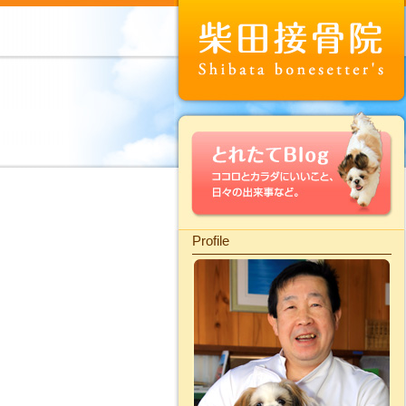
Profile