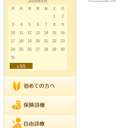
2026年8月
月
火
水
木
金
土
日
1
2
3
4
5
6
7
8
9
10
11
12
13
14
15
16
17
18
19
20
21
22
23
24
25
26
27
28
29
30
31
« 9月