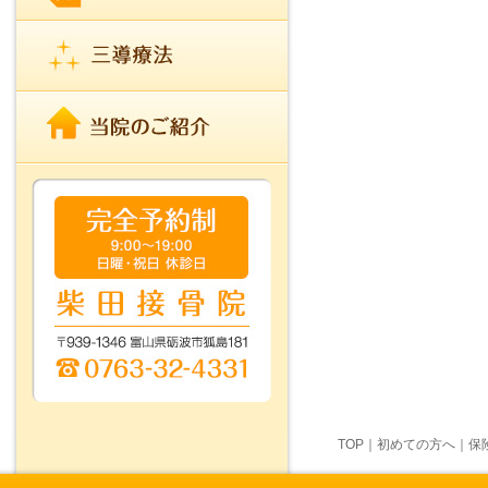
TOP
｜
初めての方へ
｜
保