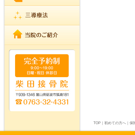
TOP
｜
初めての方へ
｜
保