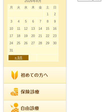
2026年8月
月
火
水
木
金
土
日
1
2
3
4
5
6
7
8
9
10
11
12
13
14
15
16
17
18
19
20
21
22
23
24
25
26
27
28
29
30
31
« 9月