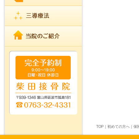
TOP
｜
初めての方へ
｜
保