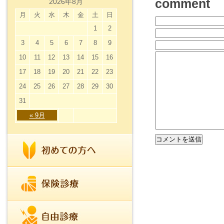
comment
2026年8月
月
火
水
木
金
土
日
1
2
3
4
5
6
7
8
9
10
11
12
13
14
15
16
17
18
19
20
21
22
23
24
25
26
27
28
29
30
31
« 9月