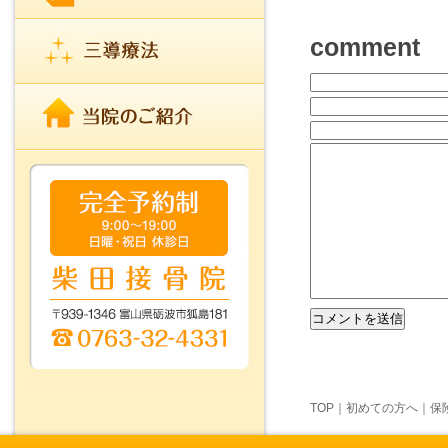
comment
TOP
｜
初めての方へ
｜
保