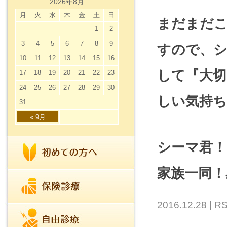
2026年8月
月
火
水
木
金
土
日
まだまだ
1
2
3
4
5
6
7
8
9
すので、シ
10
11
12
13
14
15
16
して『大切
17
18
19
20
21
22
23
24
25
26
27
28
29
30
しい気持ち
31
« 9月
シーマ君
家族一同！
2016.12.28 |
RS