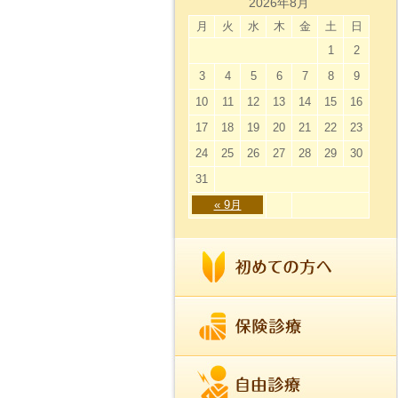
2026年8月
月
火
水
木
金
土
日
1
2
3
4
5
6
7
8
9
10
11
12
13
14
15
16
17
18
19
20
21
22
23
24
25
26
27
28
29
30
31
« 9月