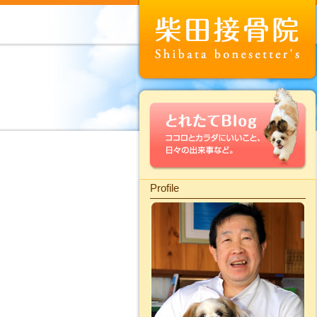
Profile