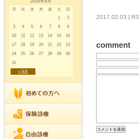
2026年8月
月
火
水
木
金
土
日
2017.02.03 |
RS
1
2
3
4
5
6
7
8
9
10
11
12
13
14
15
16
comment
17
18
19
20
21
22
23
24
25
26
27
28
29
30
31
« 9月