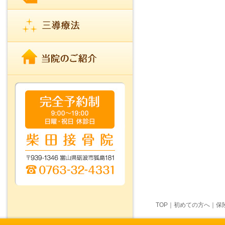
TOP
｜
初めての方へ
｜
保