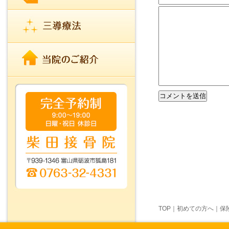
TOP
｜
初めての方へ
｜
保