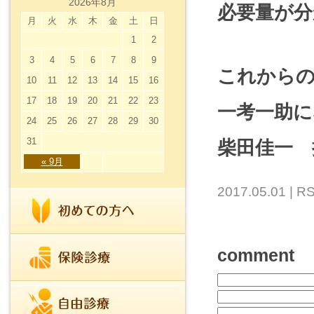
2026年8月
必要量が分
月
火
水
木
金
土
日
1
2
3
4
5
6
7
8
9
これから
10
11
12
13
14
15
16
17
18
19
20
21
22
23
一考一助に
24
25
26
27
28
29
30
31
柴田佳一 
« 9月
2017.05.01 |
RS
comment