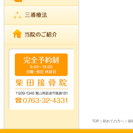
TOP
｜
初めての方へ
｜
保