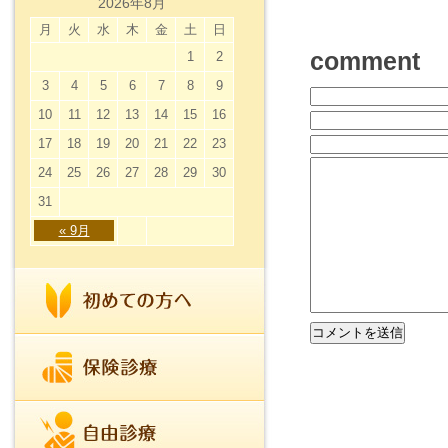
2026年8月
月
火
水
木
金
土
日
comment
1
2
3
4
5
6
7
8
9
10
11
12
13
14
15
16
17
18
19
20
21
22
23
24
25
26
27
28
29
30
31
« 9月