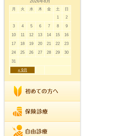
2026年8月
月
火
水
木
金
土
日
1
2
3
4
5
6
7
8
9
10
11
12
13
14
15
16
17
18
19
20
21
22
23
24
25
26
27
28
29
30
31
« 9月