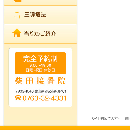
TOP
｜
初めての方へ
｜
保