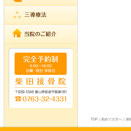
TOP
｜
初めての方へ
｜
保