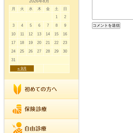
2026年8月
月
火
水
木
金
土
日
1
2
3
4
5
6
7
8
9
10
11
12
13
14
15
16
17
18
19
20
21
22
23
24
25
26
27
28
29
30
31
« 9月