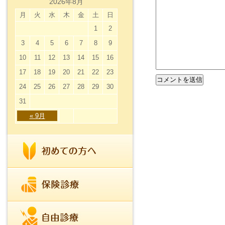
2026年8月
月
火
水
木
金
土
日
1
2
3
4
5
6
7
8
9
10
11
12
13
14
15
16
17
18
19
20
21
22
23
24
25
26
27
28
29
30
31
« 9月