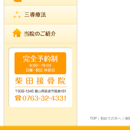
TOP
｜
初めての方へ
｜
保