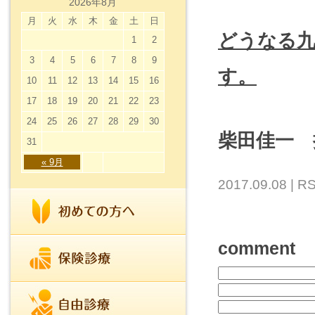
2026年8月
月
火
水
木
金
土
日
どうなる九
1
2
3
4
5
6
7
8
9
す。
10
11
12
13
14
15
16
17
18
19
20
21
22
23
24
25
26
27
28
29
30
柴田佳一 
31
« 9月
2017.09.08 |
RS
comment