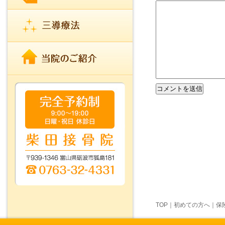
TOP
｜
初めての方へ
｜
保