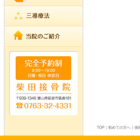
TOP
｜
初めての方へ
｜
保