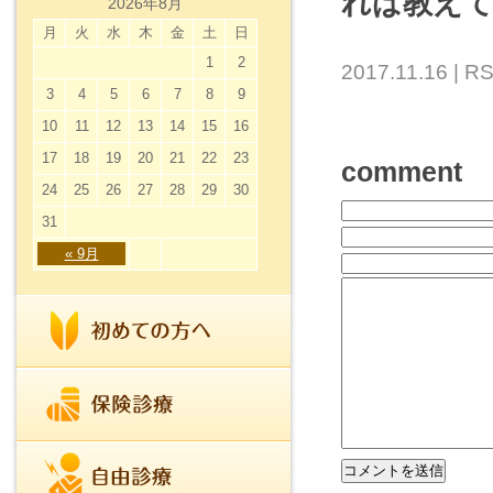
れば教え
2026年8月
月
火
水
木
金
土
日
1
2
2017.11.16 |
RS
3
4
5
6
7
8
9
10
11
12
13
14
15
16
17
18
19
20
21
22
23
comment
24
25
26
27
28
29
30
31
« 9月