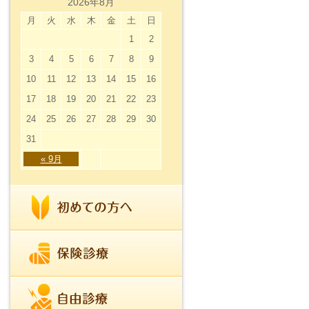
2026年8月
月
火
水
木
金
土
日
1
2
3
4
5
6
7
8
9
10
11
12
13
14
15
16
17
18
19
20
21
22
23
24
25
26
27
28
29
30
31
« 9月