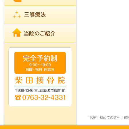
TOP
｜
初めての方へ
｜
保