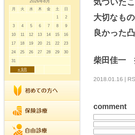
気づいた
2026年8月
月
火
水
木
金
土
日
大切なも
1
2
3
4
5
6
7
8
9
良かった
10
11
12
13
14
15
16
17
18
19
20
21
22
23
24
25
26
27
28
29
30
柴田佳一 
31
« 9月
2018.01.16 |
RS
comment