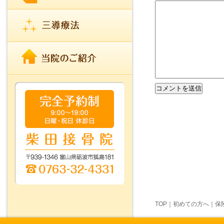
TOP
｜
初めての方へ
｜
保