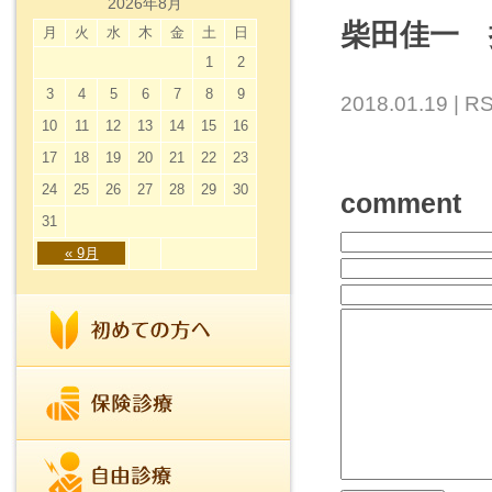
2026年8月
柴田佳一 
月
火
水
木
金
土
日
1
2
3
4
5
6
7
8
9
2018.01.19 |
RS
10
11
12
13
14
15
16
17
18
19
20
21
22
23
24
25
26
27
28
29
30
comment
31
« 9月