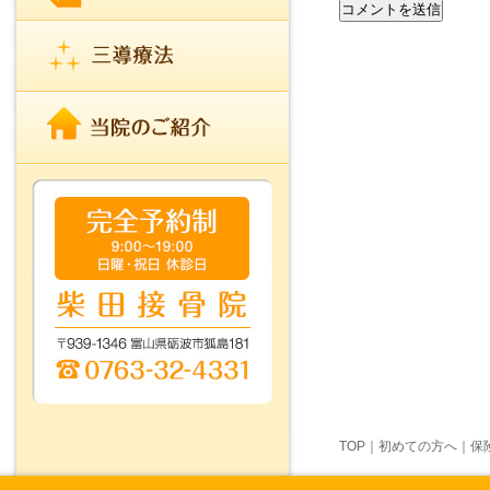
TOP
｜
初めての方へ
｜
保