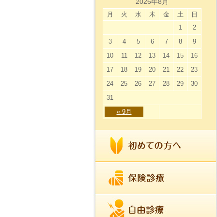
2026年8月
月
火
水
木
金
土
日
1
2
3
4
5
6
7
8
9
10
11
12
13
14
15
16
17
18
19
20
21
22
23
24
25
26
27
28
29
30
31
« 9月