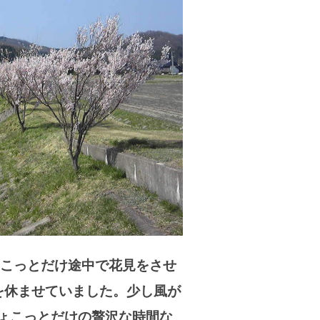
こっとだけ途中で花見をさせ
を休ませていました。少し風が
ょこっとだけの贅沢な時間な