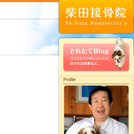
Profile