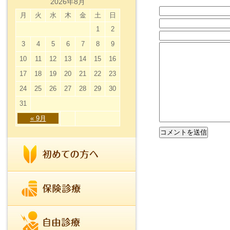
2026年8月
月
火
水
木
金
土
日
1
2
3
4
5
6
7
8
9
10
11
12
13
14
15
16
17
18
19
20
21
22
23
24
25
26
27
28
29
30
31
« 9月