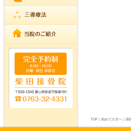
TOP
｜
初めての方へ
｜
保