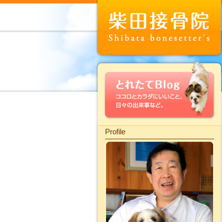
Profile