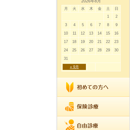
2026年8月
月
火
水
木
金
土
日
1
2
3
4
5
6
7
8
9
10
11
12
13
14
15
16
17
18
19
20
21
22
23
24
25
26
27
28
29
30
31
« 9月