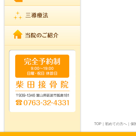
TOP
｜
初めての方へ
｜
保