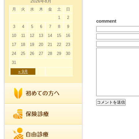
2026年8月
月
火
水
木
金
土
日
1
2
comment
3
4
5
6
7
8
9
10
11
12
13
14
15
16
17
18
19
20
21
22
23
24
25
26
27
28
29
30
31
« 9月