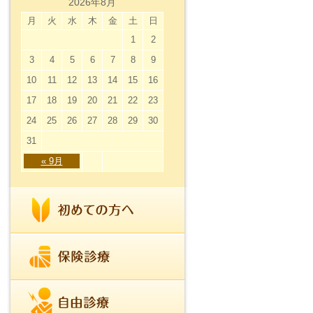
2026年8月
月
火
水
木
金
土
日
1
2
3
4
5
6
7
8
9
10
11
12
13
14
15
16
17
18
19
20
21
22
23
24
25
26
27
28
29
30
31
« 9月