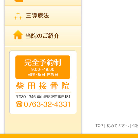
TOP
｜
初めての方へ
｜
保