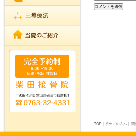
TOP
｜
初めての方へ
｜
保