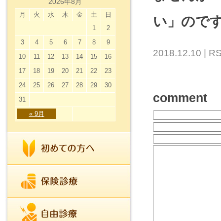
2026年8月
月
火
水
木
金
土
日
い」ので
1
2
3
4
5
6
7
8
9
2018.12.10 |
RS
10
11
12
13
14
15
16
17
18
19
20
21
22
23
24
25
26
27
28
29
30
comment
31
« 9月