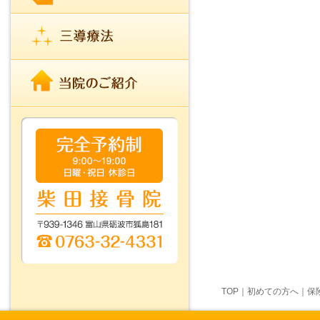
TOP
｜
初めての方へ
｜
保