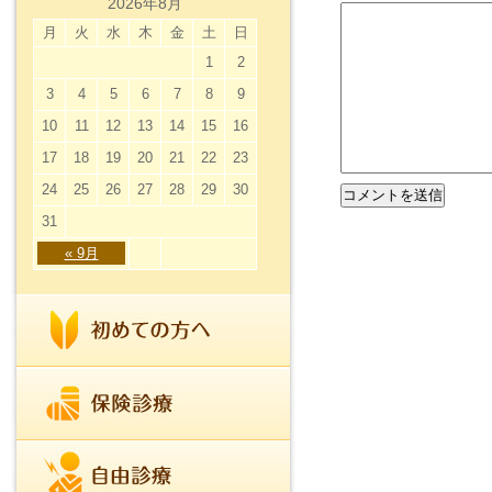
2026年8月
月
火
水
木
金
土
日
1
2
3
4
5
6
7
8
9
10
11
12
13
14
15
16
17
18
19
20
21
22
23
24
25
26
27
28
29
30
31
« 9月