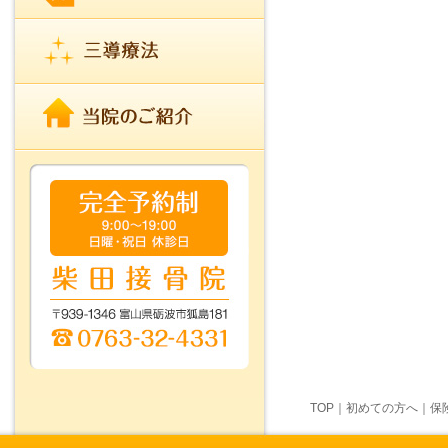
TOP
｜
初めての方へ
｜
保