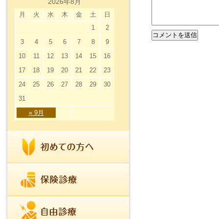
2026年8月
月
火
水
木
金
土
日
1
2
3
4
5
6
7
8
9
10
11
12
13
14
15
16
17
18
19
20
21
22
23
24
25
26
27
28
29
30
31
« 9月