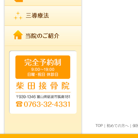
TOP
｜
初めての方へ
｜
保