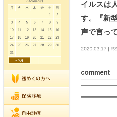
2026年8月
イルスは
月
火
水
木
金
土
日
1
2
す。『新
3
4
5
6
7
8
9
10
11
12
13
14
15
16
声で言って
17
18
19
20
21
22
23
24
25
26
27
28
29
30
2020.03.17 |
RS
31
« 9月
comment