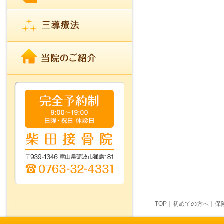
TOP
｜
初めての方へ
｜
保