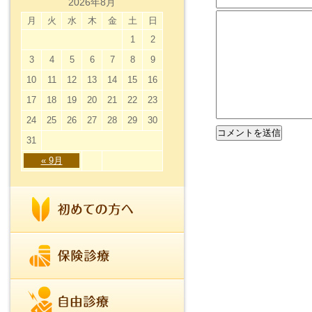
2026年8月
月
火
水
木
金
土
日
1
2
3
4
5
6
7
8
9
10
11
12
13
14
15
16
17
18
19
20
21
22
23
24
25
26
27
28
29
30
31
« 9月