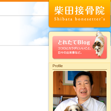
Profile