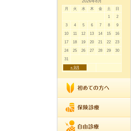
2026年8月
月
火
水
木
金
土
日
1
2
3
4
5
6
7
8
9
10
11
12
13
14
15
16
17
18
19
20
21
22
23
24
25
26
27
28
29
30
31
« 9月