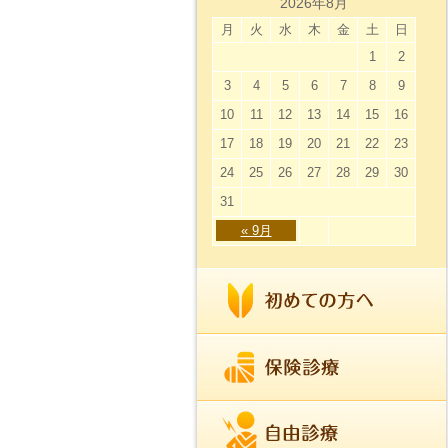
2026年8月
月
火
水
木
金
土
日
1
2
3
4
5
6
7
8
9
10
11
12
13
14
15
16
17
18
19
20
21
22
23
24
25
26
27
28
29
30
31
« 9月