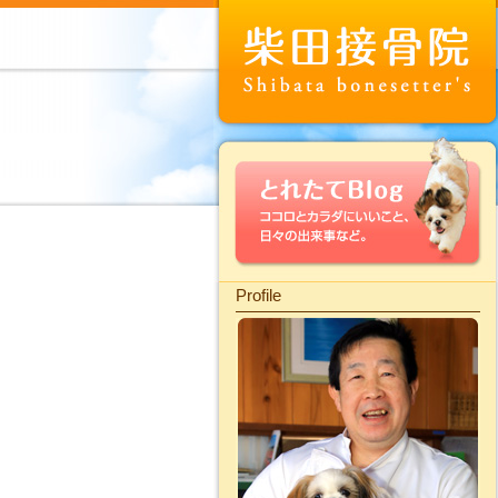
Profile