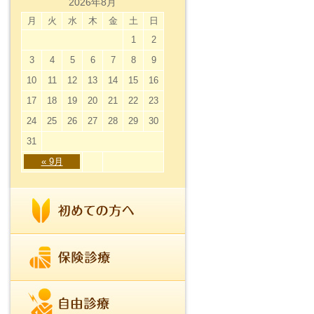
2026年8月
月
火
水
木
金
土
日
1
2
3
4
5
6
7
8
9
10
11
12
13
14
15
16
17
18
19
20
21
22
23
24
25
26
27
28
29
30
31
« 9月