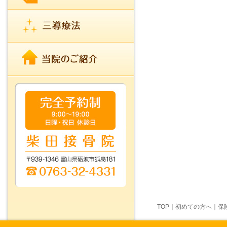
TOP
｜
初めての方へ
｜
保