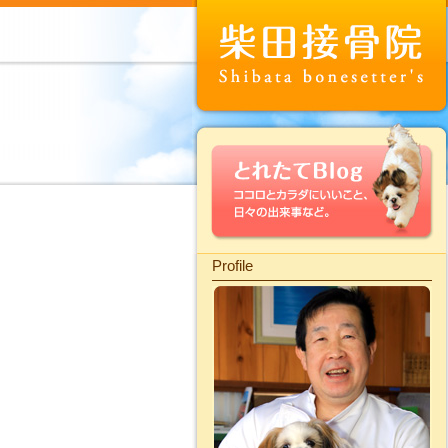
Profile