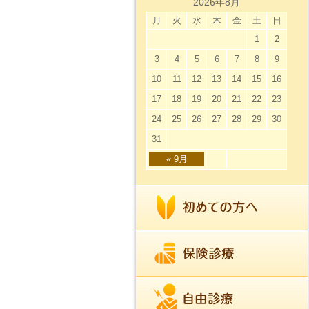
2026年8月
月
火
水
木
金
土
日
1
2
3
4
5
6
7
8
9
10
11
12
13
14
15
16
17
18
19
20
21
22
23
24
25
26
27
28
29
30
31
« 9月