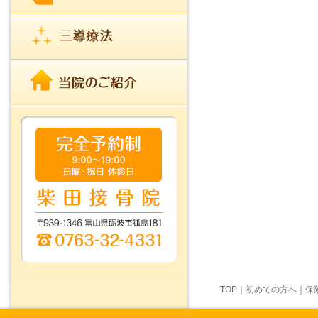
TOP
｜
初めての方へ
｜
保