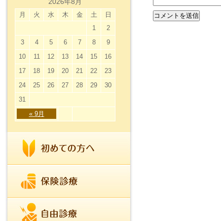
2026年8月
月
火
水
木
金
土
日
1
2
3
4
5
6
7
8
9
10
11
12
13
14
15
16
17
18
19
20
21
22
23
24
25
26
27
28
29
30
31
« 9月