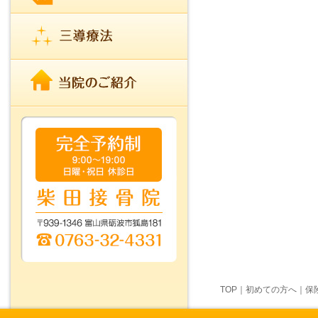
TOP
｜
初めての方へ
｜
保