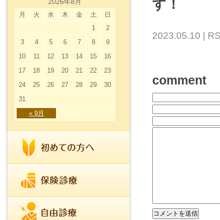
す！
2026年8月
月
火
水
木
金
土
日
1
2
2023.05.10 |
RS
3
4
5
6
7
8
9
10
11
12
13
14
15
16
17
18
19
20
21
22
23
comment
24
25
26
27
28
29
30
31
« 9月