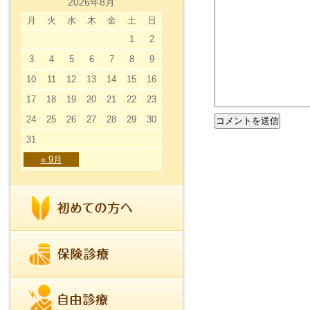
2026年8月
月
火
水
木
金
土
日
1
2
3
4
5
6
7
8
9
10
11
12
13
14
15
16
17
18
19
20
21
22
23
24
25
26
27
28
29
30
31
« 9月