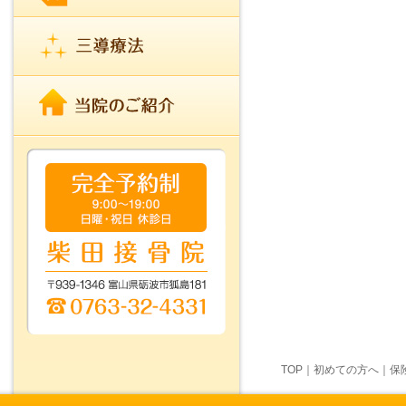
TOP
｜
初めての方へ
｜
保