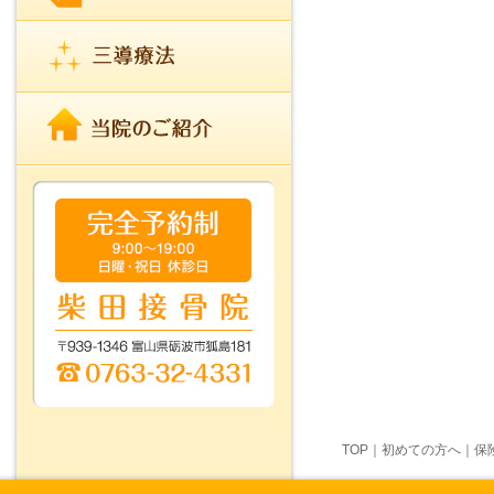
TOP
｜
初めての方へ
｜
保