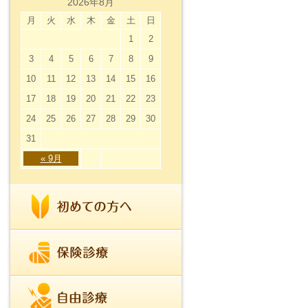
2026年8月
月
火
水
木
金
土
日
1
2
3
4
5
6
7
8
9
10
11
12
13
14
15
16
17
18
19
20
21
22
23
24
25
26
27
28
29
30
31
« 9月