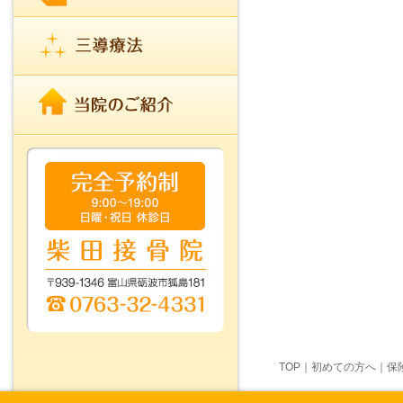
TOP
｜
初めての方へ
｜
保