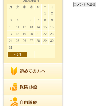
2026年8月
月
火
水
木
金
土
日
1
2
3
4
5
6
7
8
9
10
11
12
13
14
15
16
17
18
19
20
21
22
23
24
25
26
27
28
29
30
31
« 9月